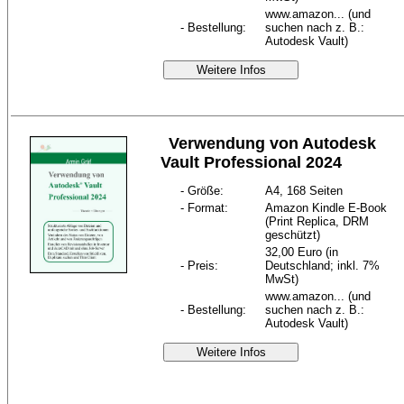
www.amazon... (und
- Bestellung:
suchen nach z. B.:
Autodesk Vault)
Weitere Infos
Verwendung von Autodesk
Vault Professional 2024
- Größe:
A4, 168 Seiten
- Format:
Amazon Kindle E-Book
(Print Replica, DRM
geschützt)
32,00 Euro (in
- Preis:
Deutschland; inkl. 7%
MwSt)
www.amazon... (und
- Bestellung:
suchen nach z. B.:
Autodesk Vault)
Weitere Infos